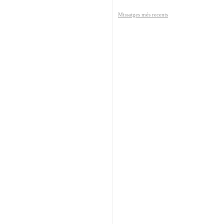
Missatges més recents